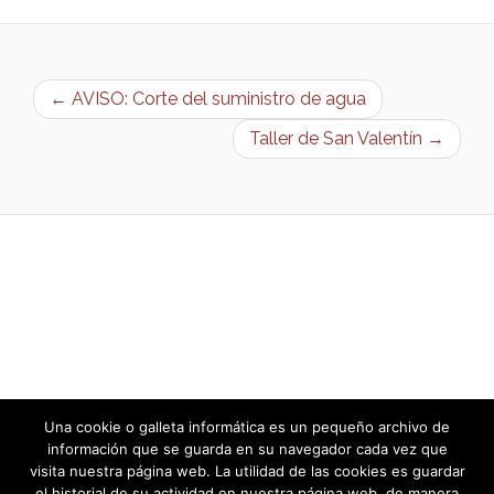
← AVISO: Corte del suministro de agua
Taller de San Valentín →
Una cookie o galleta informática es un pequeño archivo de
información que se guarda en su navegador cada vez que
visita nuestra página web. La utilidad de las cookies es guardar
el historial de su actividad en nuestra página web, de manera