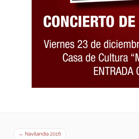
← Navilandia 2016