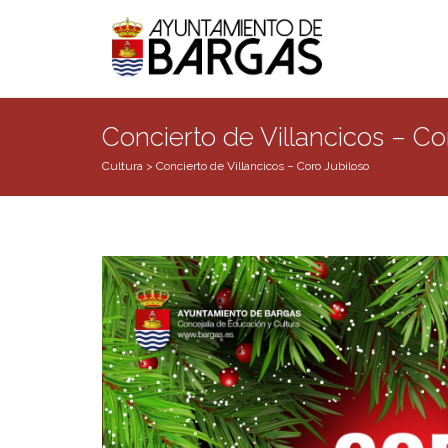
Concierto de Villancicos – Co
Cultura
>
Concierto de Villancicos – Coro Jubiloso