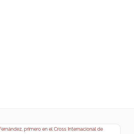
ernández, primero en el Cross Internacional de