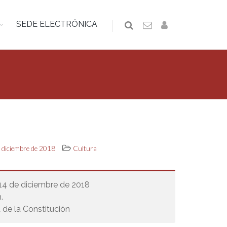
SEDE ELECTRÓNICA
e diciembre de 2018
Cultura
 14 de diciembre de 2018
.
 de la Constitución