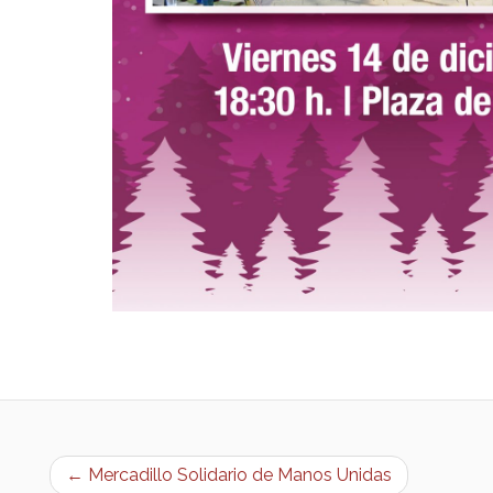
← Mercadillo Solidario de Manos Unidas