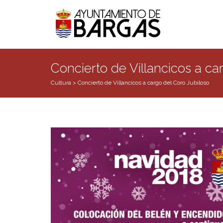
Concierto de Villancicos a ca
Cultura
>
Concierto de Villancicos a cargo del Coro Jubiloso