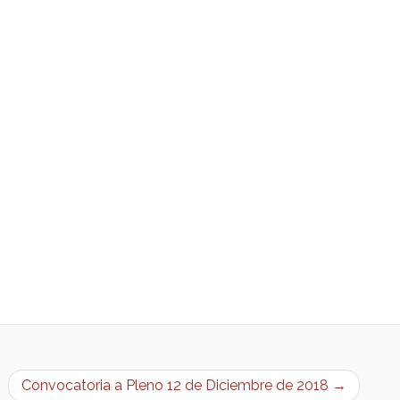
Convocatoria a Pleno 12 de Diciembre de 2018 →