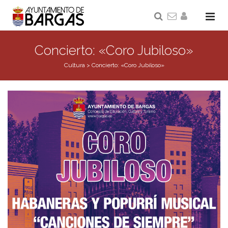
Concierto: «Coro Jubiloso»
Cultura
>
Concierto: «Coro Jubiloso»