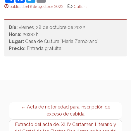
publicado el 8 de agosto de 2022
Cultura
Día:
viernes, 28 de octubre de 2022
Hora:
20:00 h.
Lugar:
Casa de Cultura "María Zambrano"
Precio:
Entrada gratuita
← Acta de notoriedad para inscripción de
exceso de cabida
Extracto del acta del XLIV Certamen Literario y