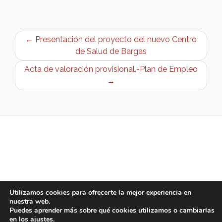
← Presentación del proyecto del nuevo Centro
de Salud de Bargas
Acta de valoración provisional.-Plan de Empleo
→
Utilizamos cookies para ofrecerte la mejor experiencia en
nuestra web.
Puedes aprender más sobre qué cookies utilizamos o cambiarlas
en los
ajustes
.