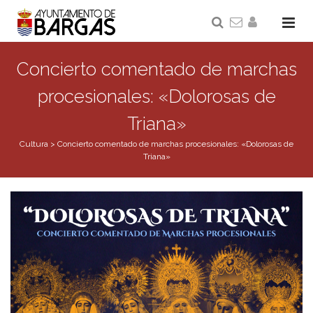
Concierto comentado de marchas
procesionales: «Dolorosas de
Triana»
Cultura
>
Concierto comentado de marchas procesionales: «Dolorosas de
Triana»