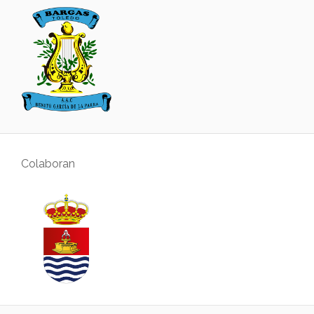
Colaboran