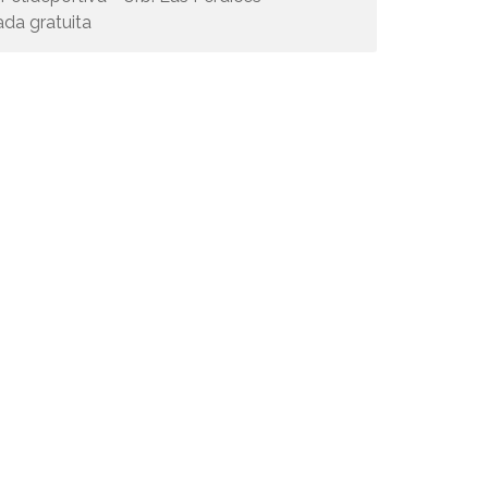
ada gratuita