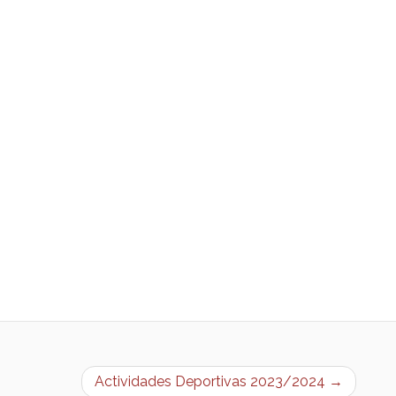
Actividades Deportivas 2023/2024 →