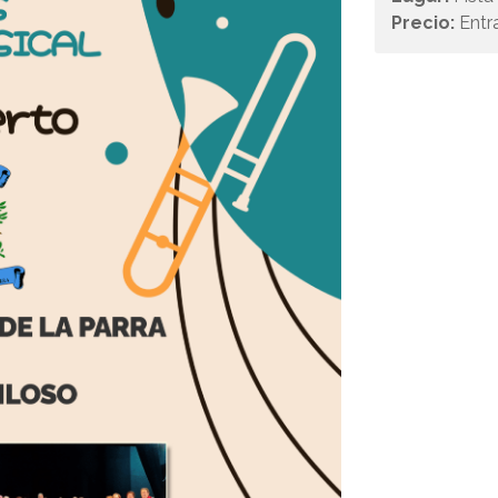
Precio:
Entr