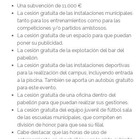
Una subvención de 11.000 €
La cesión gratuita de las instalaciones municipales
tanto para los entrenamientos como para las
competiciones y/o partidos amistosos.
La cesión gratuita de un espacio para que puedan
poner su publicidad.
La cesión gratuita de la explotación del bar del
pabellón.
La cesión gratuita de las instalaciones deportivas
para la realización del campus, incluyendo entrada
a la piscina. También se aporta un autobús gratuito
para este evento.
La cesión gratuita de una oficina dentro del
pabellón para que puedan realizar sus gestiones.
La cesión gratuita del equipo juvenil de fútbol sala
de las escuelas municipales, que compiten en
división de honor, para que sea su filial.
Cabe destacar, que las horas de uso de