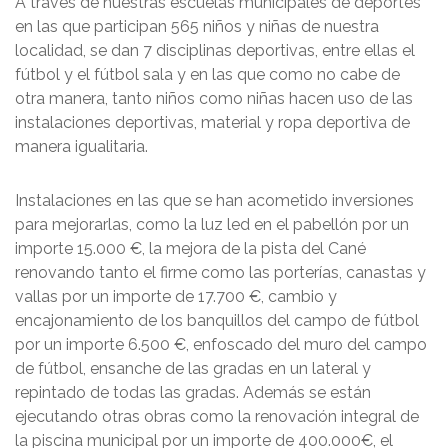
A través de nuestras escuelas municipales de deportes
en las que participan 565 niños y niñas de nuestra
localidad, se dan 7 disciplinas deportivas, entre ellas el
fútbol y el fútbol sala y en las que como no cabe de
otra manera, tanto niños como niñas hacen uso de las
instalaciones deportivas, material y ropa deportiva de
manera igualitaria.
Instalaciones en las que se han acometido inversiones
para mejorarlas, como la luz led en el pabellón por un
importe 15.000 €, la mejora de la pista del Cané
renovando tanto el firme como las porterías, canastas y
vallas por un importe de 17.700 €, cambio y
encajonamiento de los banquillos del campo de fútbol
por un importe 6.500 €, enfoscado del muro del campo
de fútbol, ensanche de las gradas en un lateral y
repintado de todas las gradas. Además se están
ejecutando otras obras como la renovación integral de
la piscina municipal por un importe de 400.000€, el