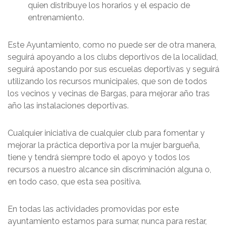
quien distribuye los horarios y el espacio de
entrenamiento.
Este Ayuntamiento, como no puede ser de otra manera,
seguirá apoyando a los clubs deportivos de la localidad,
seguirá apostando por sus escuelas deportivas y seguirá
utilizando los recursos municipales, que son de todos
los vecinos y vecinas de Bargas, para mejorar año tras
año las instalaciones deportivas.
Cualquier iniciativa de cualquier club para fomentar y
mejorar la práctica deportiva por la mujer bargueña,
tiene y tendrá siempre todo el apoyo y todos los
recursos a nuestro alcance sin discriminación alguna o,
en todo caso, que esta sea positiva.
En todas las actividades promovidas por este
ayuntamiento estamos para sumar, nunca para restar,