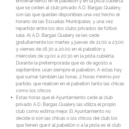
entrenamiento en el pabellón y en la pista cubierta
que se ceden al club privado A.D. Bargas Qualery,
son las que quedan disponibles una vez hecho el
horario de las Escuelas Municipales, y una vez
repartido entre los dos clubs privados de fútbol
sala. Al A.D. Bargas Qualery se les cede
gratuitamente los martes y jueves de 21:00 a 23:00
y viernes de 18.30 a 20.00 en el pabellón y
miércoles de 19:00 a 20:30 en la pista cubierta.
Durante la pretemporada que es de agosto a
septiembre, usan siempre el pabellón. A éstas hay
que sumar también las horas, 2 horas mínimo por
partido, que realicen en el pabellón tanto las chicas
como los chicos
Estas horas que el Ayuntamiento cede al club
privado A.D. Bargas Qualery las utiliza el propio
club como estima mejor. El Ayuntamiento no
decide si son las chicas o los chicos del club los
que tienen que ir al pabellón o a la pista es el club