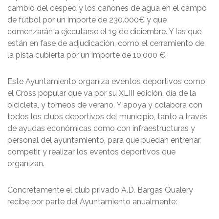
cambio del césped y los cañones de agua en el campo
de fútbol por un importe de 230.000€ y que
comenzarán a ejecutarse el 19 de diciembre. Y las que
están en fase de adjudicación, como el cerramiento de
la pista cubierta por un importe de 10.000 €.
Este Ayuntamiento organiza eventos deportivos como
el Cross popular que va por su XLIII edición, día de la
bicicleta, y torneos de verano. Y apoya y colabora con
todos los clubs deportivos del municipio, tanto a través
de ayudas económicas como con infraestructuras y
personal del ayuntamiento, para que puedan entrenar,
competir, y realizar los eventos deportivos que
organizan.
Concretamente el club privado A.D. Bargas Qualery
recibe por parte del Ayuntamiento anualmente: