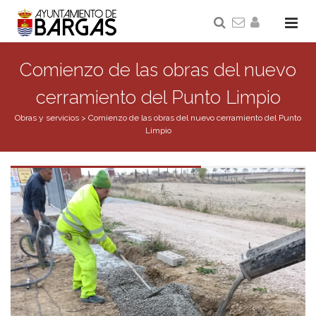
Comienzo de las obras del nuevo
cerramiento del Punto Limpio
Obras y servicios
>
Comienzo de las obras del nuevo cerramiento del Punto
Limpio