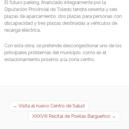
El futuro parking, financiado íntegramente por la
Diputación Provincial de Toledo tendrá sesenta y seis
plazas de aparcamiento, dos plazas para personas con
discapacidad y tres plazas destinadas a vehículos de
recarga eléctrica.
Con esta obra, se pretende descongestionar uno de los
principales problemas del municipio, como es el
estacionamiento próximo a la zona centro.
← Visita al nuevo Centro de Salud
XXXVIII Recital de Poetas Bargueños →