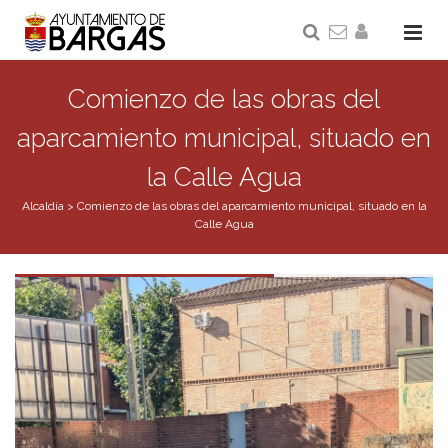
Comienzo de las obras del
aparcamiento municipal, situado en
la Calle Agua
Alcaldía
>
Comienzo de las obras del aparcamiento municipal, situado en la
Calle Agua