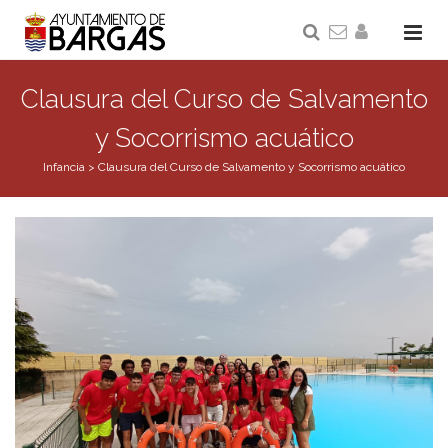
Clausura del Curso de Salvamento
y Socorrismo acuático
Infancia
>
Clausura del Curso de Salvamento y Socorrismo acuático