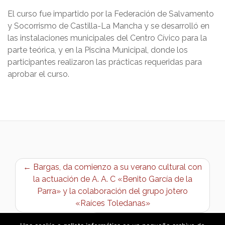
El curso fue impartido por la Federación de Salvamento
y Socorrismo de Castilla-La Mancha y se desarrolló en
las instalaciones municipales del Centro Cívico para la
parte teórica, y en la Piscina Municipal, donde los
participantes realizaron las prácticas requeridas para
aprobar el curso.
← Bargas, da comienzo a su verano cultural con
la actuación de A. A. C «Benito García de la
Parra» y la colaboración del grupo jotero
«Raíces Toledanas»
Liquidación Ejercicio 2023 →