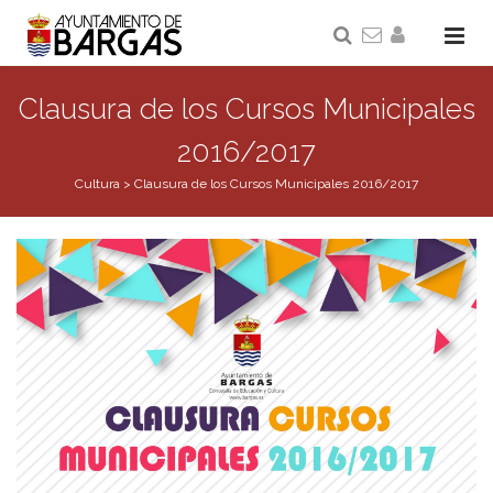
Clausura de los Cursos Municipales
2016/2017
Cultura
>
Clausura de los Cursos Municipales 2016/2017