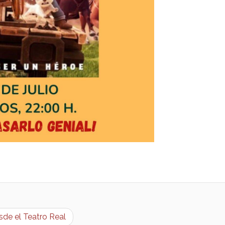
sde el Teatro Real