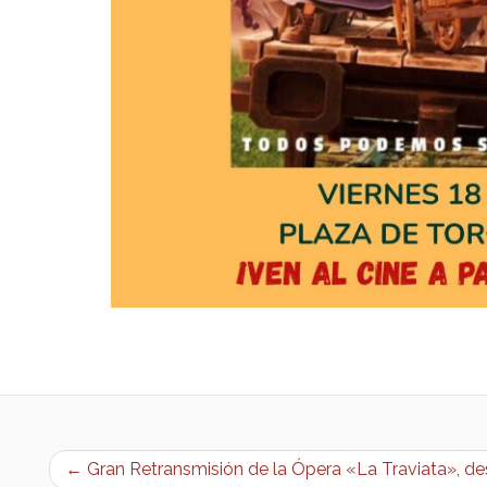
← Gran Retransmisión de la Ópera «La Traviata», de