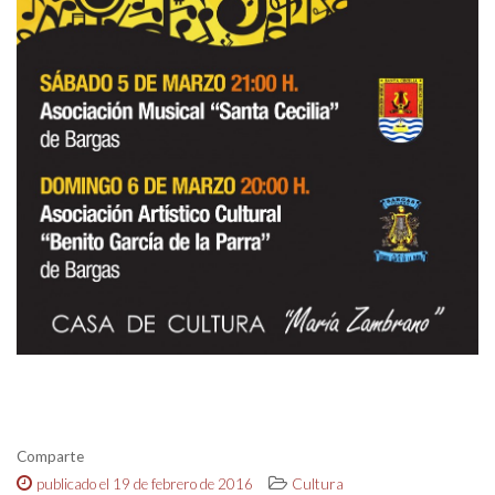
Comparte
publicado el 19 de febrero de 2016
Cultura