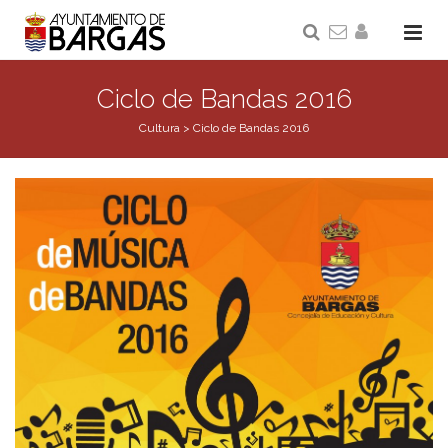
Ciclo de Bandas 2016
Cultura
>
Ciclo de Bandas 2016