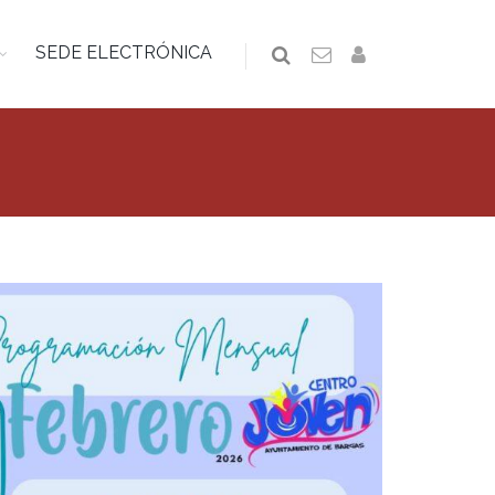
SEDE ELECTRÓNICA