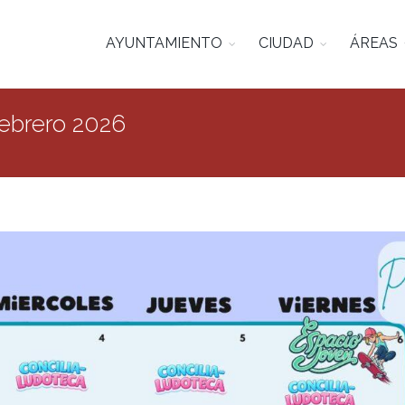
AYUNTAMIENTO
CIUDAD
ÁREAS
Febrero 2026