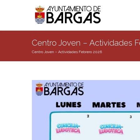
Centro Joven – Actividades 
Centro Joven – Actividades Febrero 2026