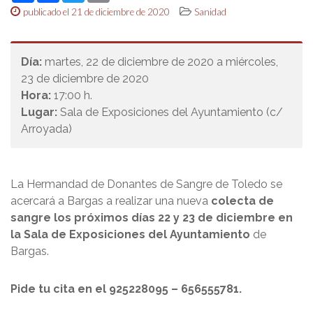
publicado el 21 de diciembre de 2020
Sanidad
Día:
martes, 22 de diciembre de 2020 a miércoles,
23 de diciembre de 2020
Hora:
17:00 h.
Lugar:
Sala de Exposiciones del Ayuntamiento (c/
Arroyada)
La Hermandad de Donantes de Sangre de Toledo se
acercará a Bargas a realizar una nueva
colecta de
sangre los próximos días 22 y 23 de diciembre en
la Sala de Exposiciones del Ayuntamiento
de
Bargas.
Pide tu cita en el 925228095 – 656555781.