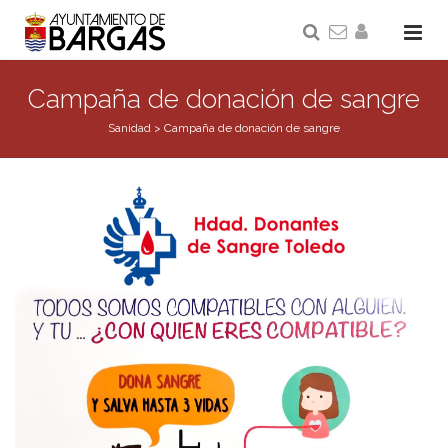
Campaña de donación de sangre
Sanidad
>
Campaña de donación de sangre