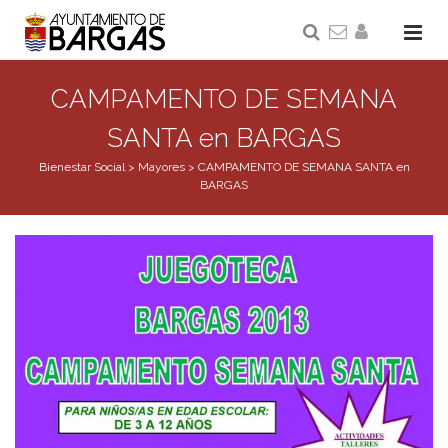
CAMPAMENTO DE SEMANA
SANTA en BARGAS
Bienestar Social
>
Mayores
>
CAMPAMENTO DE SEMANA SANTA en
BARGAS