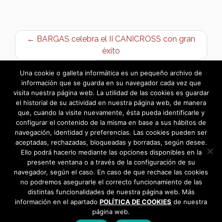
← BARGAS celebra el II CANICROSS con gran
éxito
Taller de creación literaria →
Una cookie o galleta informática es un pequeño archivo de
información que se guarda en su navegador cada vez que
visita nuestra página web. La utilidad de las cookies es guardar
el historial de su actividad en nuestra página web, de manera
que, cuando la visite nuevamente, ésta pueda identificarle y
configurar el contenido de la misma en base a sus hábitos de
navegación, identidad y preferencias. Las cookies pueden ser
aceptadas, rechazadas, bloqueadas y borradas, según desee.
Ello podrá hacerlo mediante las opciones disponibles en la
presente ventana o a través de la configuración de su
navegador, según el caso. En caso de que rechace las cookies
no podremos asegurarle el correcto funcionamiento de las
distintas funcionalidades de nuestra página web. Más
información en el apartado
POLÍTICA DE COOKIES
de nuestra
página web.