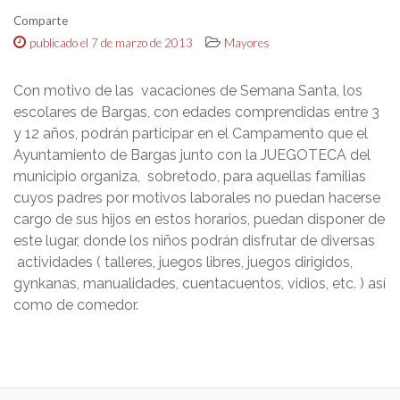
Comparte
publicado el 7 de marzo de 2013
Mayores
Con motivo de las vacaciones de Semana Santa, los
escolares de Bargas, con edades comprendidas entre 3
y 12 años, podrán participar en el Campamento que el
Ayuntamiento de Bargas junto con la JUEGOTECA del
municipio organiza, sobretodo, para aquellas familias
cuyos padres por motivos laborales no puedan hacerse
cargo de sus hijos en estos horarios, puedan disponer de
este lugar, donde los niños podrán disfrutar de diversas
actividades ( talleres, juegos libres, juegos dirigidos,
gynkanas, manualidades, cuentacuentos, vidios, etc. ) así
como de comedor.