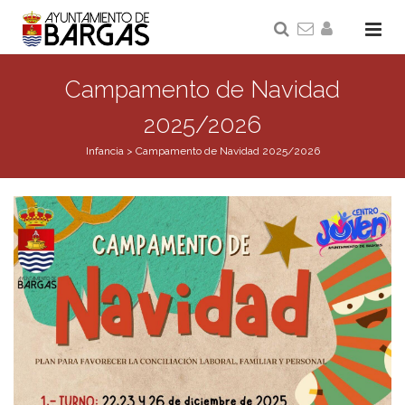
Campamento de Navidad
2025/2026
Infancia
>
Campamento de Navidad 2025/2026