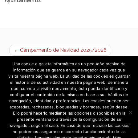
Ayuntamiento.
← Campamento de Navidad 2025/2026
Campamento de Navidad 2025/2026 →
Una cookie o galleta informática es un pequeño archivo de
información que se guarda en su navegador cada vez que
visita nuestra página web. La utilidad de las cookies es guardar
el historial de su actividad en nuestra página web, de manera
que, cuando la visite nuevamente, ésta pueda identificarle y
configurar el contenido de la misma en base a sus hábitos de
navegación, identidad y preferencias. Las cookies pueden ser
aceptadas, rechazadas, bloqueadas y borradas, según desee.
Ello podrá hacerlo mediante las opciones disponibles en la
presente ventana o a través de la configuración de su
navegador, según el caso. En caso de que rechace las cookies
no podremos asegurarle el correcto funcionamiento de las
distintas funcionalidades de nuestra página web. Más