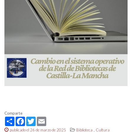
Comparte
Share
Facebook
Twitter
Email
,
publicado el 26 de marzo de 2025
Biblioteca
Cultura