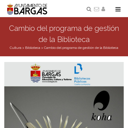
Cambio del programa de gestión
de la Biblioteca
Cultura
>
Biblioteca
>
Cambio del programa de gestión de la Biblioteca