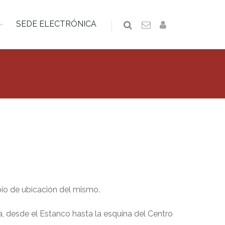
SEDE ELECTRÓNICA
bio de ubicación del mismo.
da, desde el Estanco hasta la esquina del Centro