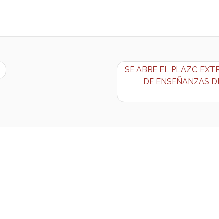
SE ABRE EL PLAZO EX
DE ENSEÑANZAS D