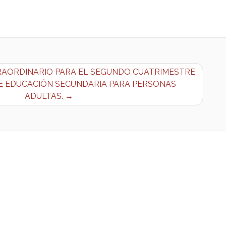
TRAORDINARIO PARA EL SEGUNDO CUATRIMESTRE
E EDUCACIÓN SECUNDARIA PARA PERSONAS
ADULTAS. →