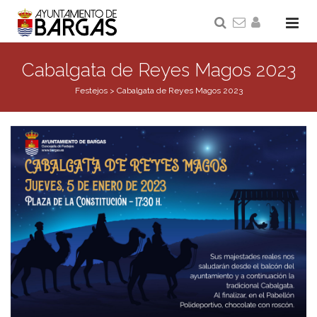
Cabalgata de Reyes Magos 2023
Festejos
>
Cabalgata de Reyes Magos 2023