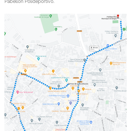
Pabellón Polideportivo.