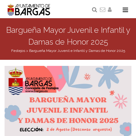
Bargueña Mayor Juvenil e Infantil y
Damas de Honor 2025
Festejos
>
Bargueña Mayor Juvenil e Infantil y Damas de Honor 2025