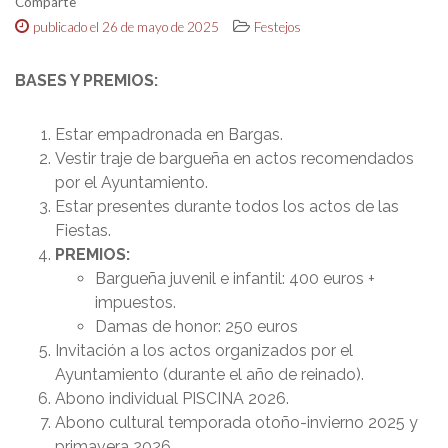
Comparte
publicado el 26 de mayo de 2025
Festejos
BASES Y PREMIOS:
Estar empadronada en Bargas.
Vestir traje de bargueña en actos recomendados
por el Ayuntamiento.
Estar presentes durante todos los actos de las
Fiestas.
PREMIOS:
Bargueña juvenil e infantil: 400 euros +
impuestos.
Damas de honor: 250 euros
Invitación a los actos organizados por el
Ayuntamiento (durante el año de reinado).
Abono individual PISCINA 2026.
Abono cultural temporada otoño-invierno 2025 y
primavera 2026.