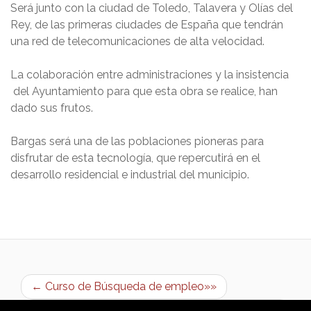
Será junto con la ciudad de Toledo, Talavera y Olías del
Rey, de las primeras ciudades de España que tendrán
una red de telecomunicaciones de alta velocidad.
La colaboración entre administraciones y la insistencia
del Ayuntamiento para que esta obra se realice, han
dado sus frutos.
Bargas será una de las poblaciones pioneras para
disfrutar de esta tecnología, que repercutirá en el
desarrollo residencial e industrial del municipio.
← Curso de Búsqueda de empleo»»