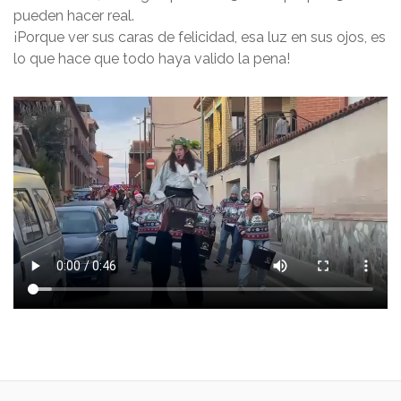
pueden hacer real.
¡Porque ver sus caras de felicidad, esa luz en sus ojos, es
lo que hace que todo haya valido la pena!