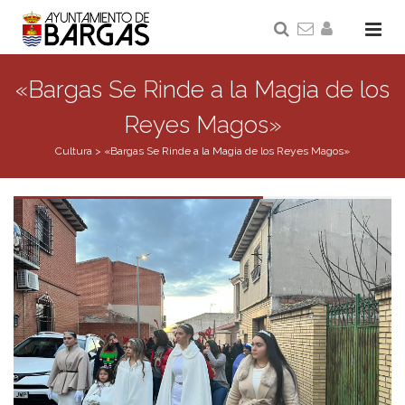
«Bargas Se Rinde a la Magia de los
Reyes Magos»
Cultura
>
«Bargas Se Rinde a la Magia de los Reyes Magos»