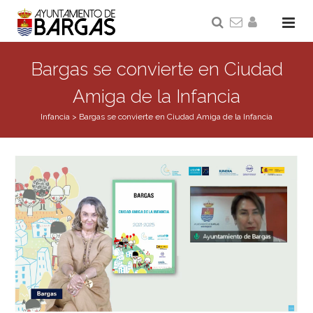
Bargas se convierte en Ciudad
Amiga de la Infancia
Infancia
>
Bargas se convierte en Ciudad Amiga de la Infancia