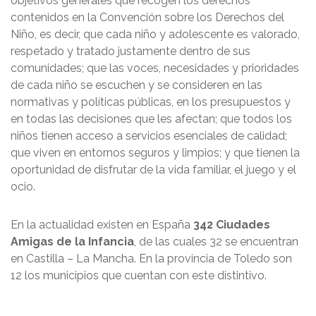
objetivos generales que recogen los derechos
contenidos en la Convención sobre los Derechos del
Niño, es decir, que cada niño y adolescente es valorado,
respetado y tratado justamente dentro de sus
comunidades; que las voces, necesidades y prioridades
de cada niño se escuchen y se consideren en las
normativas y políticas públicas, en los presupuestos y
en todas las decisiones que les afectan; que todos los
niños tienen acceso a servicios esenciales de calidad;
que viven en entornos seguros y limpios; y que tienen la
oportunidad de disfrutar de la vida familiar, el juego y el
ocio.
En la actualidad existen en España
342 Ciudades
Amigas de la Infancia
, de las cuales 32 se encuentran
en Castilla – La Mancha. En la provincia de Toledo son
12 los municipios que cuentan con este distintivo.