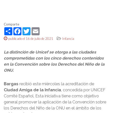
Comparte
Share
Facebook
Twitter
Email
publicado el 16 de julio de 2021
Infancia
La distinción de Unicef se otorga a las ciudades
comprometidas con los cinco derechos contenidos
en la Convención sobre los Derechos del Niño de la
ONU.
Bargas
recibió este miércoles la acreditación de
Ciudad Amiga de la Infancia
, concedida por UNICEF
Comité Español. Esta iniciativa tiene como objetivo
general promover la aplicación de la Convención sobre
los Derechos del Niño de la ONU en el ámbito de los