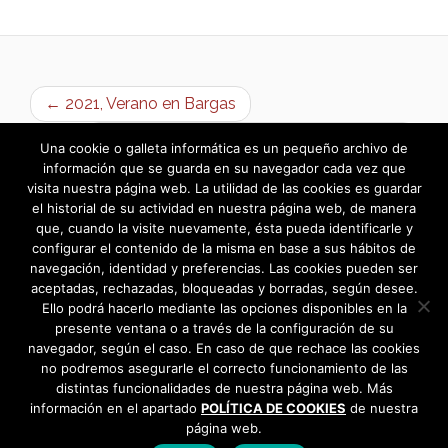
← 2021, Verano en Bargas
Humor: «Cuatro motes manchegos 2» →
Una cookie o galleta informática es un pequeño archivo de
información que se guarda en su navegador cada vez que
visita nuestra página web. La utilidad de las cookies es guardar
el historial de su actividad en nuestra página web, de manera
que, cuando la visite nuevamente, ésta pueda identificarle y
configurar el contenido de la misma en base a sus hábitos de
navegación, identidad y preferencias. Las cookies pueden ser
aceptadas, rechazadas, bloqueadas y borradas, según desee.
Ello podrá hacerlo mediante las opciones disponibles en la
presente ventana o a través de la configuración de su
navegador, según el caso. En caso de que rechace las cookies
no podremos asegurarle el correcto funcionamiento de las
distintas funcionalidades de nuestra página web. Más
información en el apartado
POLÍTICA DE COOKIES
de nuestra
página web.