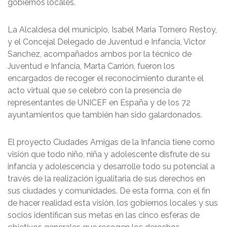
gobiernos locales.
La Alcaldesa del municipio, Isabel Maria Tornero Restoy,
y el Concejal Delegado de Juventud e Infancia, Victor
Sanchez, acompañados ambos por la técnico de
Juventud e Infancia, Marta Carrión, fueron los
encargados de recoger el reconocimiento durante el
acto virtual que se celebró con la presencia de
representantes de UNICEF en España y de los 72
ayuntamientos que también han sido galardonados.
El proyecto Ciudades Amigas de la Infancia tiene como
visión que todo niño, niña y adolescente disfrute de su
infancia y adolescencia y desarrolle todo su potencial a
través de la realización igualitaria de sus derechos en
sus ciudades y comunidades. De esta forma, con el fin
de hacer realidad esta visión, los gobiernos locales y sus
socios identifican sus metas en las cinco esferas de