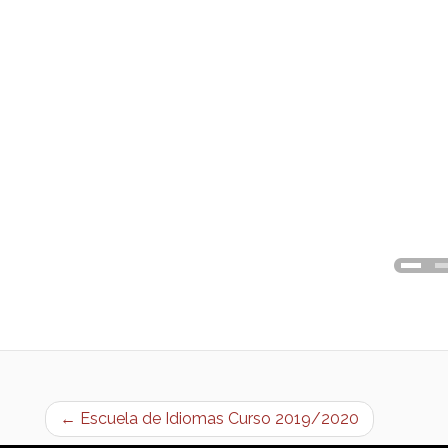
← Escuela de Idiomas Curso 2019/2020