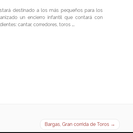
estará destinado a los más pequeños para los
anizado un encierro infantil que contará con
dientes: cantar, corredores, toros ….
Bargas, Gran corrida de Toros →