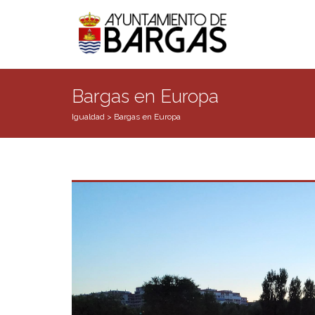
Bargas en Europa
Igualdad
>
Bargas en Europa