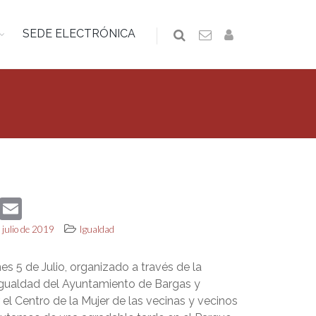
SEDE ELECTRÓNICA
book
Twitter
Email
 julio de 2019
Igualdad
es 5 de Julio, organizado a través de la
Igualdad del Ayuntamiento de Bargas y
el Centro de la Mujer de las vecinas y vecinos