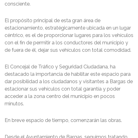
consciente.
El propósito principal de esta gran área de
estacionamiento, estratégicamente ubicada en un lugar
céntrico, es el de proporcionar lugares para los vehículos
con el fin de permitir a los conductores del municipio y
de fuera de él, dejar sus vehículos con total comodidad.
El Concejal de Tráfico y Seguridad Ciudadana, ha
destacado la importancia de habilitar este espacio para
dar posibilidad a los ciudadanos y visitantes a Bargas de
estacionar sus vehículos con total garantía y poder
acceder a la zona centro del municipio en pocos
minutos.
En breve espacio de tiempo, comenzarán las obras.
Desde el Ayuntamiento de Bargas, seguimos tratando