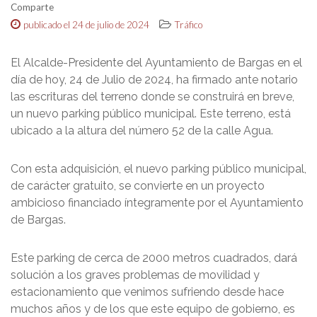
Comparte
publicado el 24 de julio de 2024
Tráfico
El Alcalde-Presidente del Ayuntamiento de Bargas en el
día de hoy, 24 de Julio de 2024, ha firmado ante notario
las escrituras del terreno donde se construirá en breve,
un nuevo parking público municipal. Este terreno, está
ubicado a la altura del número 52 de la calle Agua.
Con esta adquisición, el nuevo parking público municipal,
de carácter gratuito, se convierte en un proyecto
ambicioso financiado íntegramente por el Ayuntamiento
de Bargas.
Este parking de cerca de 2000 metros cuadrados, dará
solución a los graves problemas de movilidad y
estacionamiento que venimos sufriendo desde hace
muchos años y de los que este equipo de gobierno, es