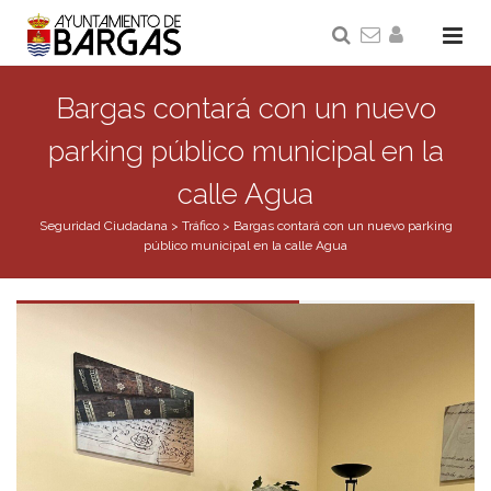
Bargas contará con un nuevo
parking público municipal en la
calle Agua
Seguridad Ciudadana
>
Tráfico
>
Bargas contará con un nuevo parking
público municipal en la calle Agua