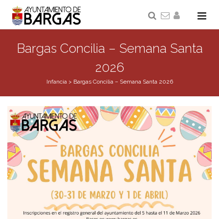
Bargas Concilia – Semana Santa
2026
Infancia
>
Bargas Concilia – Semana Santa 2026