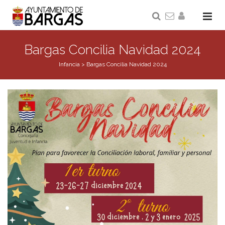
Bargas Concilia Navidad 2024
Infancia
>
Bargas Concilia Navidad 2024