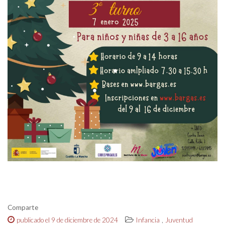
Comparte
,
publicado el 9 de diciembre de 2024
Infancia
Juventud