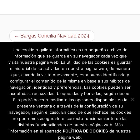
← Bargas Concilia Navidad 2024
Bargas Concilia Navidad 2024 →
Una cookie o galleta informática es un pequeño archivo de
información que se guarda en su navegador cada vez que
visita nuestra página web. La utilidad de las cookies es guardar
el historial de su actividad en nuestra página web, de manera
que, cuando la visite nuevamente, ésta pueda identificarle y
configurar el contenido de la misma en base a sus hábitos de
navegación, identidad y preferencias. Las cookies pueden ser
aceptadas, rechazadas, bloqueadas y borradas, según desee.
Ello podrá hacerlo mediante las opciones disponibles en la
presente ventana o a través de la configuración de su
navegador, según el caso. En caso de que rechace las cookies
no podremos asegurarle el correcto funcionamiento de las
distintas funcionalidades de nuestra página web. Más
información en el apartado
POLÍTICA DE COOKIES
de nuestra
página web.