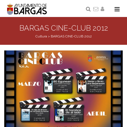
BARGAS CINE-CLUB 2012
Cultura
>
BARGAS CINE-CLUB 2012