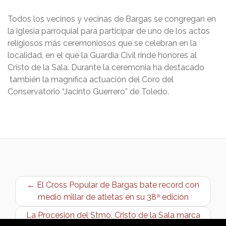
Todos los vecinos y vecinas de Bargas se congregan en
la iglesia parroquial para participar de uno de los actos
religiosos más ceremoniosos que se celebran en la
localidad, en el que la Guardia Civil rinde honores al
Cristo de la Sala. Durante la ceremonia ha destacado
también la magnífica actuación del Coro del
Conservatorio “Jacinto Guerrero” de Toledo.
← El Cross Popular de Bargas bate record con
medio millar de atletas en su 38ª edición
La Procesión del Stmo. Cristo de la Sala marca