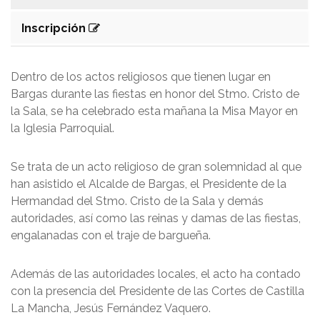
Inscripción
Dentro de los actos religiosos que tienen lugar en
Bargas durante las fiestas en honor del Stmo. Cristo de
la Sala, se ha celebrado esta mañana la Misa Mayor en
la Iglesia Parroquial.
Se trata de un acto religioso de gran solemnidad al que
han asistido el Alcalde de Bargas, el Presidente de la
Hermandad del Stmo. Cristo de la Sala y demás
autoridades, así como las reinas y damas de las fiestas,
engalanadas con el traje de bargueña.
Además de las autoridades locales, el acto ha contado
con la presencia del Presidente de las Cortes de Castilla
La Mancha, Jesús Fernández Vaquero.