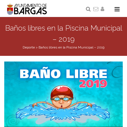
Baños libres en la Piscina Municipal
– 2019
Deporte
>
Baños libres en la Piscina Municipal – 2019