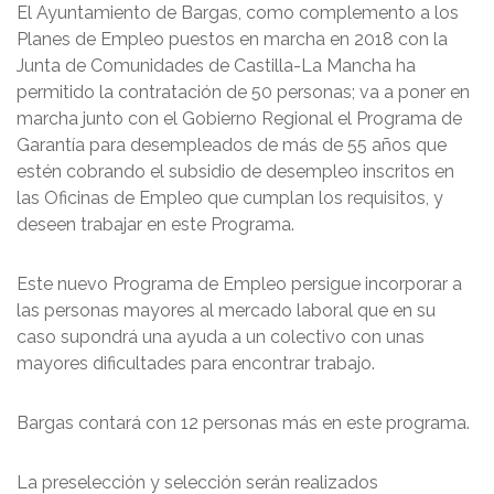
El Ayuntamiento de Bargas, como complemento a los
Planes de Empleo puestos en marcha en 2018 con la
Junta de Comunidades de Castilla-La Mancha ha
permitido la contratación de 50 personas; va a poner en
marcha junto con el Gobierno Regional el Programa de
Garantía para desempleados de más de 55 años que
estén cobrando el subsidio de desempleo inscritos en
las Oficinas de Empleo que cumplan los requisitos, y
deseen trabajar en este Programa.
Este nuevo Programa de Empleo persigue incorporar a
las personas mayores al mercado laboral que en su
caso supondrá una ayuda a un colectivo con unas
mayores dificultades para encontrar trabajo.
Bargas contará con 12 personas más en este programa.
La preselección y selección serán realizados