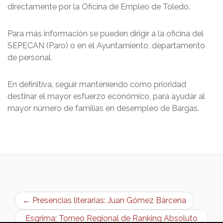
directamente por la Oficina de Empleo de Toledo.
Para más información se pueden dirigir a la oficina del
SEPECAN (Paro) o en el Ayuntamiento, departamento
de personal.
En definitiva, seguir manteniendo como prioridad
destinar el mayor esfuerzo económico, para ayudar al
mayor número de familias en desempleo de Bargas.
← Presencias literarias: Juan Gómez Bárcena
Esgrima: Torneo Regional de Ranking Absoluto