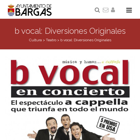
b vocal: Diversiones Originales
Cultura
>
Teatro
>
b vocal: Diversiones Originales