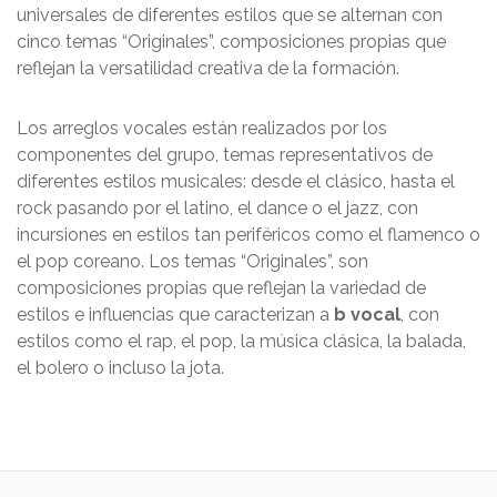
universales de diferentes estilos que se alternan con
cinco temas “Originales”, composiciones propias que
reflejan la versatilidad creativa de la formación.
Los arreglos vocales están realizados por los
componentes del grupo, temas representativos de
diferentes estilos musicales: desde el clásico, hasta el
rock pasando por el latino, el dance o el jazz, con
incursiones en estilos tan periféricos como el flamenco o
el pop coreano. Los temas “Originales”, son
composiciones propias que reflejan la variedad de
estilos e influencias que caracterizan a
b vocal
, con
estilos como el rap, el pop, la música clásica, la balada,
el bolero o incluso la jota.