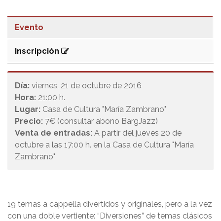
Evento
Inscripción
Día:
viernes, 21 de octubre de 2016
Hora:
21:00 h.
Lugar:
Casa de Cultura "María Zambrano"
Precio:
7€ (consultar abono BargJazz)
Venta de entradas:
A partir del jueves 20 de
octubre a las 17:00 h. en la Casa de Cultura "María
Zambrano"
19 temas a cappella divertidos y originales, pero a la vez
con una doble vertiente: “Diversiones” de temas clásicos