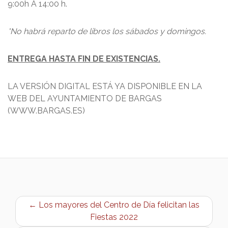
9:00h A 14:00 h.
*No habrá reparto de libros los sábados y domingos.
ENTREGA HASTA FIN DE EXISTENCIAS.
LA VERSIÓN DIGITAL ESTÁ YA DISPONIBLE EN LA
WEB DEL AYUNTAMIENTO DE BARGAS
(WWW.BARGAS.ES)
← Los mayores del Centro de Día felicitan las
Fiestas 2022