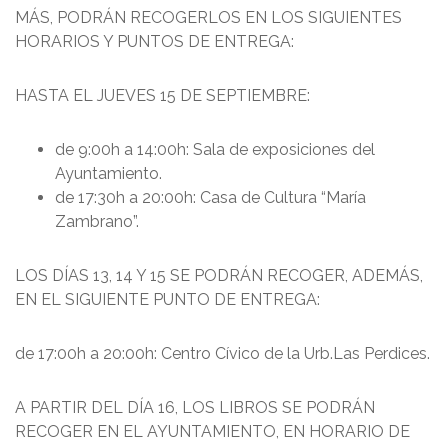
MÁS, PODRÁN RECOGERLOS EN LOS SIGUIENTES
HORARIOS Y PUNTOS DE ENTREGA:
HASTA EL JUEVES 15 DE SEPTIEMBRE:
de 9:00h a 14:00h: Sala de exposiciones del
Ayuntamiento.
de 17:30h a 20:00h: Casa de Cultura “María
Zambrano”.
LOS DÍAS 13, 14 Y 15 SE PODRÁN RECOGER, ADEMÁS,
EN EL SIGUIENTE PUNTO DE ENTREGA:
de 17:00h a 20:00h: Centro Cívico de la Urb.Las Perdices.
A PARTIR DEL DÍA 16, LOS LIBROS SE PODRÁN
RECOGER EN EL AYUNTAMIENTO, EN HORARIO DE