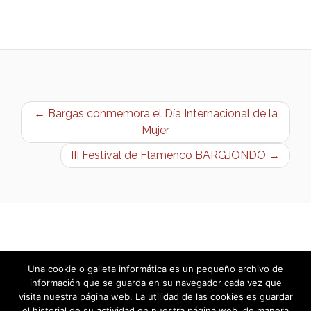
← Bargas conmemora el Día Internacional de la
Mujer
III Festival de Flamenco BARGJONDO →
Una cookie o galleta informática es un pequeño archivo de
información que se guarda en su navegador cada vez que
visita nuestra página web. La utilidad de las cookies es guardar
el historial de su actividad en nuestra página web, de manera