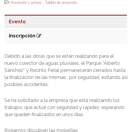
,
Anuncios y avisos
Tablón de anuncios
Evento
Inscripción
Debido a las obras que se están realizando para el
nuevo colector de aguas pluviales, el Parque “Alberto
Sánchez” y Recinto Ferial permanecerán cerrados hasta
la finalización de las mismas, por seguridad, evitando así
posibles accidentes.
Se ha solicitado a la empresa que está realizando los
trabajos, que actué con seguridad y rapidez, esperando
que queden finalizados en unos días.
Rogamos disculpen las molestias.