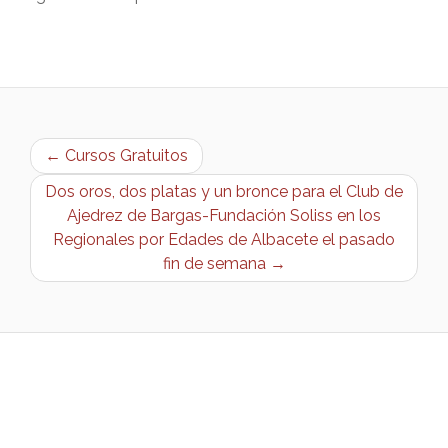
← Cursos Gratuitos
Dos oros, dos platas y un bronce para el Club de
Ajedrez de Bargas-Fundación Soliss en los
Regionales por Edades de Albacete el pasado
fin de semana →