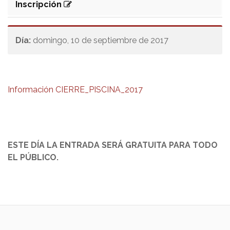
Inscripción
Día:
domingo, 10 de septiembre de 2017
Información CIERRE_PISCINA_2017
ESTE DÍA LA ENTRADA SERÁ GRATUITA PARA TODO
EL PÚBLICO.