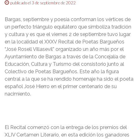
publicado el 3 de septiembre de 2022
Bargas, septiembre y poesía conforman los vértices de
un perfecto triángulo equilátero que simboliza tradición
y cultura y es que el viernes 2 de septiembre tuvo lugar
en la localidad el XXXV Recital de Poetas Bargueños
“José Rosell Villasevil” organizado un año más por el
Ayuntamiento de Bargas a través de la Concejalía de
Educación, Cultura y Turismo del consistorio junto al
Colectivo de Poetas Bargueños. Este año la figura
central a la que se ha rendido homenaje ha sido el poeta
español José Hierro en el primer centenario de su
nacimiento.
El Recital comenzó con la entrega de los premios del
XLIV Certamen Literario, en esta edición los ganadores