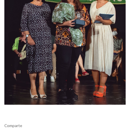
Comparte