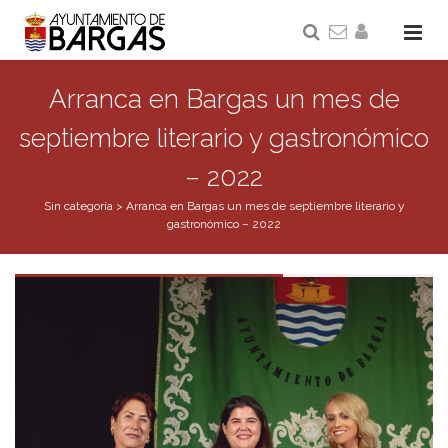
Arranca en Bargas un mes de
septiembre literario y gastronómico
– 2022
Sin categoría
>
Arranca en Bargas un mes de septiembre literario y
gastronómico – 2022