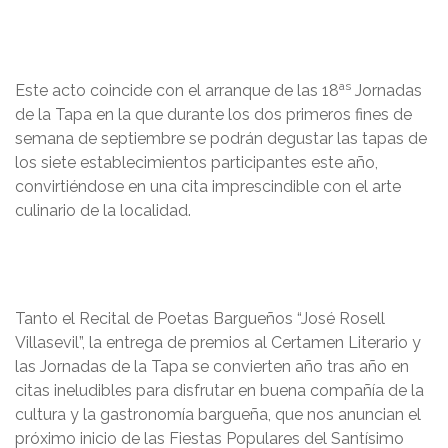
as
Este acto coincide con el arranque de las 18
Jornadas
de la Tapa en la que durante los dos primeros fines de
semana de septiembre se podrán degustar las tapas de
los siete establecimientos participantes este año,
convirtiéndose en una cita imprescindible con el arte
culinario de la localidad.
Tanto el Recital de Poetas Bargueños “José Rosell
Villasevil”, la entrega de premios al Certamen Literario y
las Jornadas de la Tapa se convierten año tras año en
citas ineludibles para disfrutar en buena compañía de la
cultura y la gastronomía bargueña, que nos anuncian el
próximo inicio de las Fiestas Populares del Santísimo