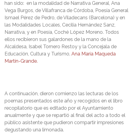
han sido:
en la modalidad de Narrativa General, Ana
Vega Burgos, de Villafranca de Córdoba, Poesía General
Ismael Pérez de Pedro, de Viladecans (Barcelona) y en
las Modalidades Locales, Cecilia Hernández Sanz,
Narrativa, y en Poesía, Coché López Moreno. Todos
ellos recibieron sus galardones de la mano de la
Alcaldesa, Isabel Tornero Restoy y la Concejala de
Educación, Cultura y Turismo,
Ana María Maqueda
Martín-Grande.
A continuación, dieron comienzo las lecturas de los
poemas presentados este año y recogidos en el libro
recopilatorio que es editado por el Ayuntamiento
anualmente y que se repartió al final del acto a todo el
público asistente que pudieron compartir impresiones
degustando una limonada.