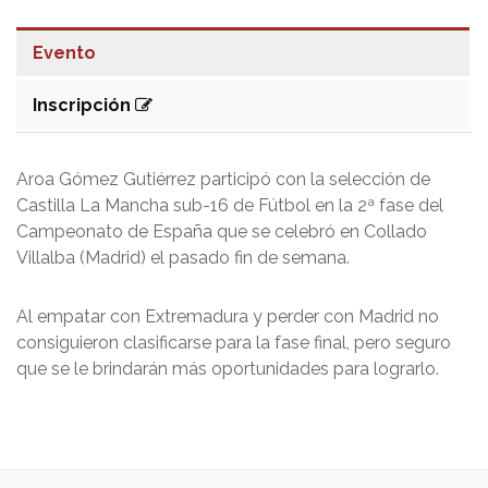
Evento
Inscripción
Aroa Gómez Gutiérrez participó con la selección de
Castilla La Mancha sub-16 de Fútbol en la 2ª fase del
Campeonato de España que se celebró en Collado
Villalba (Madrid) el pasado fin de semana.
Al empatar con Extremadura y perder con Madrid no
consiguieron clasificarse para la fase final, pero seguro
que se le brindarán más oportunidades para lograrlo.