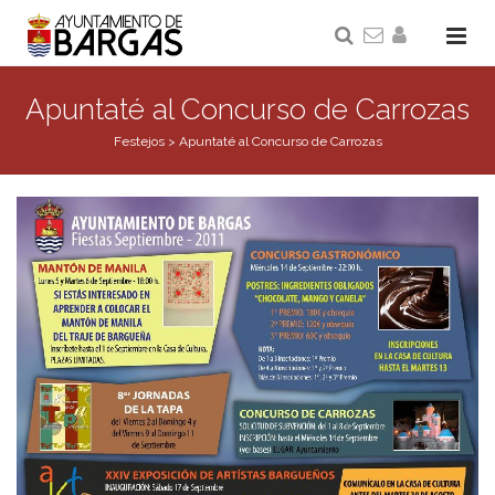
Apuntaté al Concurso de Carrozas
Festejos
>
Apuntaté al Concurso de Carrozas