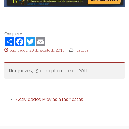
Comparte
Share
Facebook
Twitter
Email
publicado el 20 de agosto de 2011
Festejos
Día:
jueves, 15 de septiembre de 2011
Actividades Previas a las fiestas