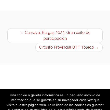
← Carnaval Bargas 2023: Gran éxito de
participación
Circuito Provincial BTT Toledo →
Una cookie o galleta informática es un pequeño archivo de
información que se guarda en su navegador cada vez que
visita nuestra página web. La utilidad de las cookies es guardar
el historial de su actividad en nuestra página web, de manera