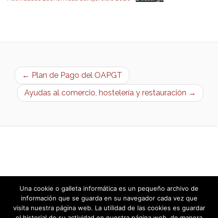
← Plan de Pago del OAPGT
Ayudas al comercio, hostelería y restauración →
Una cookie o galleta informática es un pequeño archivo de
información que se guarda en su navegador cada vez que
visita nuestra página web. La utilidad de las cookies es guardar
el historial de su actividad en nuestra página web, de manera