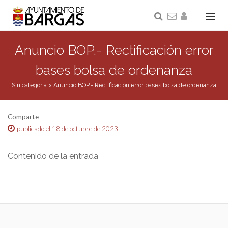
Anuncio BOP.- Rectificación error
bases bolsa de ordenanza
Sin categoría
>
Anuncio BOP.- Rectificación error bases bolsa de ordenanza
Comparte
publicado el 18 de octubre de 2023
Contenido de la entrada