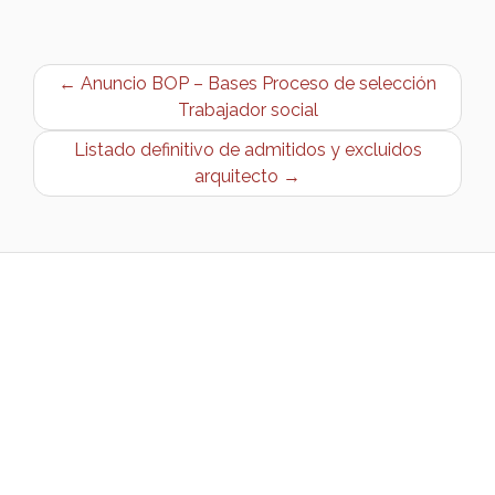
← Anuncio BOP – Bases Proceso de selección
Trabajador social
Listado definitivo de admitidos y excluidos
arquitecto →