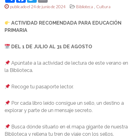
,
publicado el 24 de junio de 2024
Biblioteca
Cultura
ACTIVIDAD RECOMENDADA PARA EDUCACIÓN
PRIMARIA
DEL 1 DE JULIO AL 31 DE AGOSTO
Apúntate a la actividad de lectura de este verano en
la Biblioteca.
Recoge tu pasaporte lector.
Por cada libro leído consigue un sello, un destino a
explorar y parte de un mensaje secreto.
Busca dónde situarlo en el mapa gigante de nuestra
Biblioteca y rellena tu tren de viaje con los sellos.