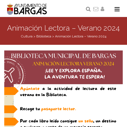
Animación Lectora – Verano 2024
Cultura
>
Biblioteca
>
Animación Lectora – Verano 2024