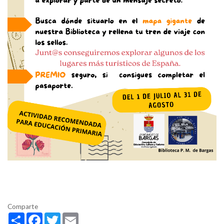
Comparte
Share
Facebook
Twitter
Email