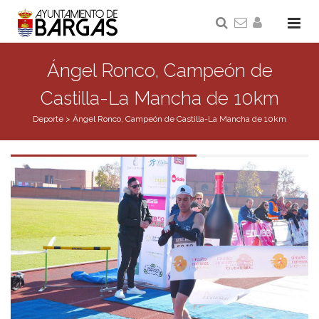
Ángel Ronco, Campeón de
Castilla-La Mancha de 10km
Deporte
>
Ángel Ronco, Campeón de Castilla-La Mancha de 10km