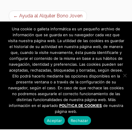
← Ayuda al Alquiler Bono Joven
Concierto Benéfico Manos Unidas 2024 →
Una cookie o galleta informática es un pequeño archivo de
información que se guarda en su navegador cada vez que
visita nuestra página web. La utilidad de las cookies es guardar
el historial de su actividad en nuestra página web, de manera
que, cuando la visite nuevamente, ésta pueda identificarle y
configurar el contenido de la misma en base a sus hábitos de
navegación, identidad y preferencias. Las cookies pueden ser
aceptadas, rechazadas, bloqueadas y borradas, según desee.
Ello podrá hacerlo mediante las opciones disponibles en la
presente ventana o a través de la configuración de su
navegador, según el caso. En caso de que rechace las cookies
no podremos asegurarle el correcto funcionamiento de las
distintas funcionalidades de nuestra página web. Más
información en el apartado
POLÍTICA DE COOKIES
de nuestra
página web.
Aceptar
Rechazar