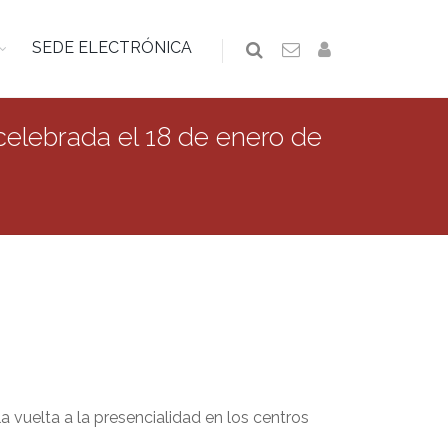
SEDE ELECTRÓNICA
celebrada el 18 de enero de
a vuelta a la presencialidad en los centros