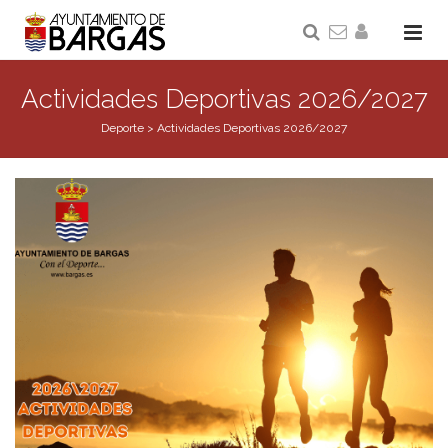
Actividades Deportivas 2026/2027
Deporte
>
Actividades Deportivas 2026/2027