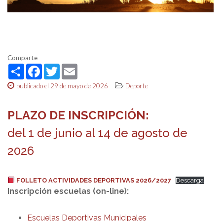
Comparte
Share
Facebook
Twitter
Email
publicado el 29 de mayo de 2026
Deporte
PLAZO DE INSCRIPCIÓN:
del 1 de junio al 14 de agosto de
2026
FOLLETO ACTIVIDADES DEPORTIVAS 2026/2027
Descarga
Inscripción escuelas (on-line):
Escuelas Deportivas Municipales