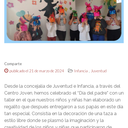
Comparte
,
publicado el 21 de marzo de 2024
Infancia
Juventud
Desde la concejalía de Juventud e Infancia, a través del
Centro Joven, hemos celebrado el “Día del padre” con un
taller en el que nuestros niños y niñas han elaborado un
regalito que después entregaron a sus papás en este día
tan especial. Consistía en la decoración de una taza a
estilo libre donde se plasmó la imaginación y la
creatividad de los niños y niñas que participaron de