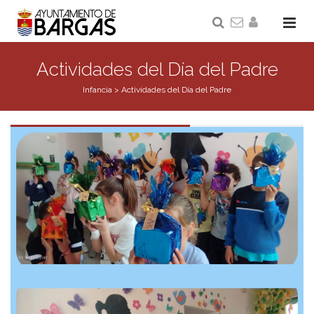
Actividades del Día del Padre
Infancia
>
Actividades del Día del Padre